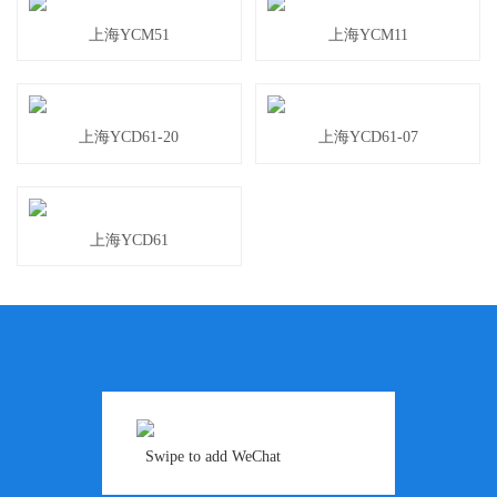
上海YCM51
上海YCM11
上海YCD61-20
上海YCD61-07
上海YCD61
Swipe to add WeChat