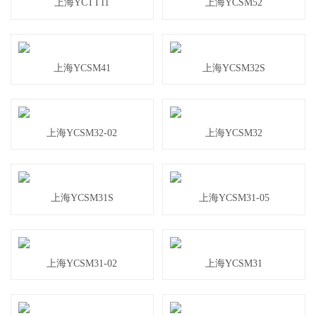
上海YCTT11
上海YCSM52
上海YCSM41
上海YCSM32S
上海YCSM32-02
上海YCSM32
上海YCSM31S
上海YCSM31-05
上海YCSM31-02
上海YCSM31