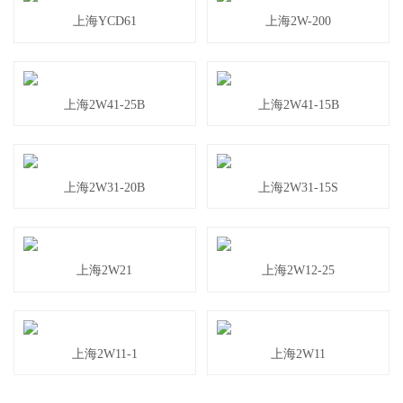
上海YCD61
上海2W-200
上海2W41-25B
上海2W41-15B
上海2W31-20B
上海2W31-15S
上海2W21
上海2W12-25
上海2W11-1
上海2W11