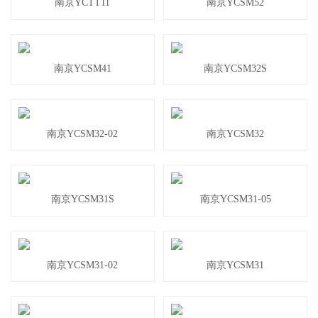
南京YCTT11
南京YCSM52
南京YCSM41
南京YCSM32S
南京YCSM32-02
南京YCSM32
南京YCSM31S
南京YCSM31-05
南京YCSM31-02
南京YCSM31