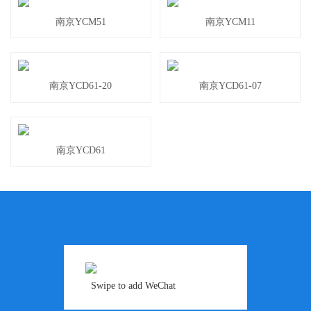
南京YCM51
南京YCM11
南京YCD61-20
南京YCD61-07
南京YCD61
Swipe to add WeChat